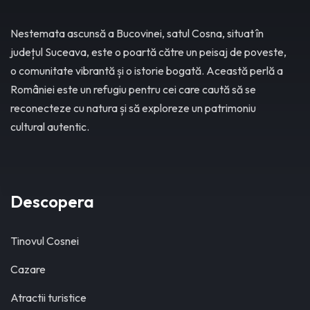
Nestemata ascunsă a Bucovinei, satul Cosna, situat în
județul Suceava, este o poartă către un peisaj de poveste,
o comunitate vibrantă și o istorie bogată. Această perlă a
României este un refugiu pentru cei care caută să se
reconecteze cu natura și să exploreze un patrimoniu
cultural autentic.
Descopera
Tinovul Cosnei
Cazare
Atractii turistice