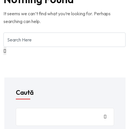
It seems we can’t find what you’re looking for. Perhaps
searching can help.
Caută