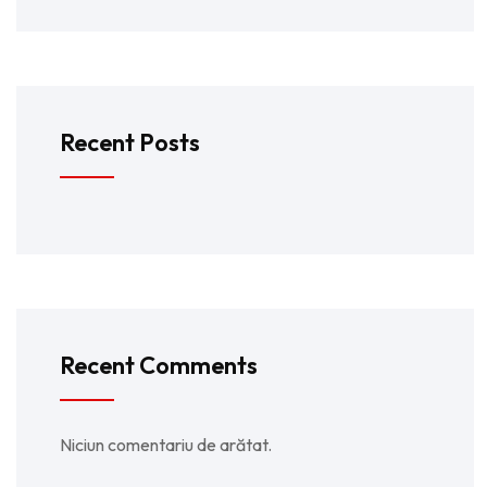
Recent Posts
Recent Comments
Niciun comentariu de arătat.