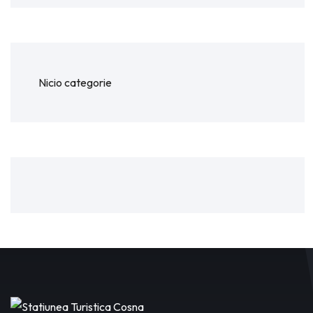
Nicio categorie